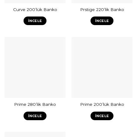
Curve 200’lük Banko
Prstige 220’lik Banko
İNCELE
İNCELE
Prime 280’lik Banko
Prime 200’lük Banko
İNCELE
İNCELE