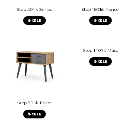
Step 50’lik Sehpa
Step 160’lık Konsol
İNCELE
İNCELE
Step 140’lık Masa
İNCELE
Step 90’lık Etajer
İNCELE