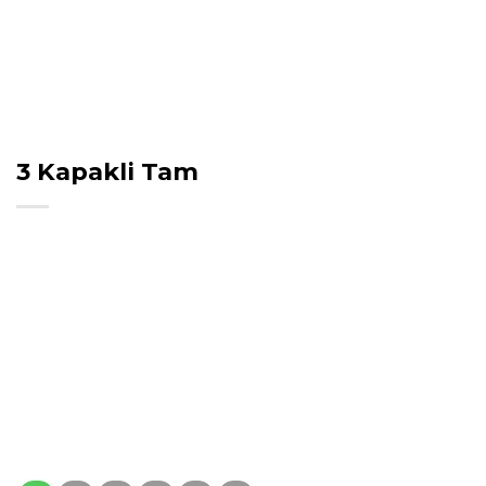
3 Kapakli Tam