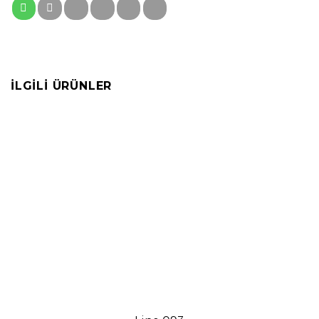
İLGILI ÜRÜNLER