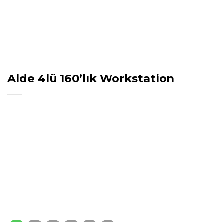
Alde 4lü 160’lık Workstation