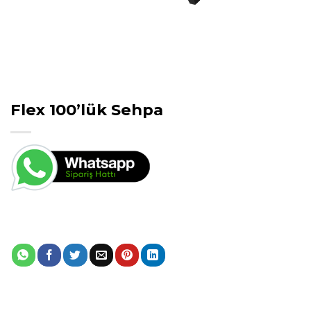
Flex 100’lük Sehpa