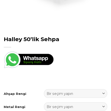
Halley 50’lik Sehpa
Ahşap Rengi
Metal Rengi