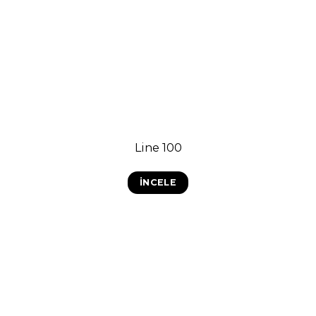
Line 100
İNCELE