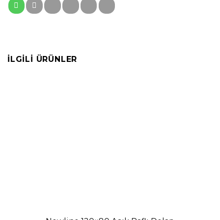
İLGILI ÜRÜNLER