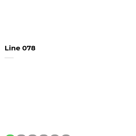
Line 078