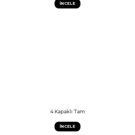
İNCELE
4 Kapaklı Tam
İNCELE