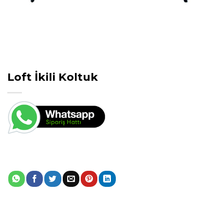
Loft İkili Koltuk