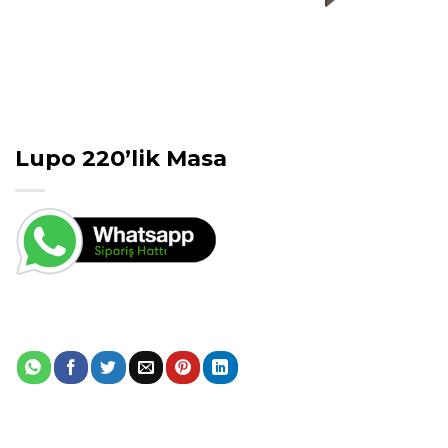
Lupo 220’lik Masa