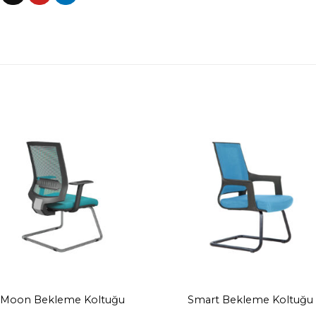
Moon Bekleme Koltuğu
Smart Bekleme Koltuğu