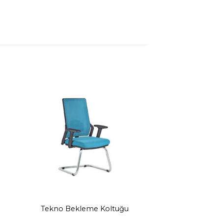
Tekno Bekleme Koltuğu