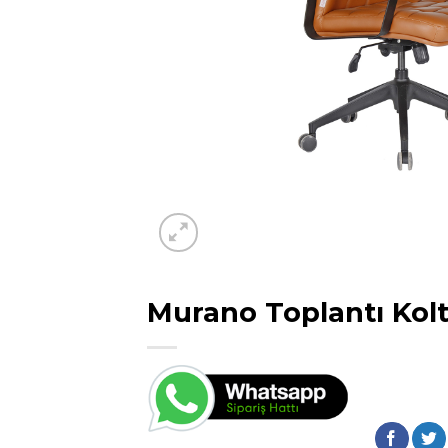
Murano Toplantı Kol