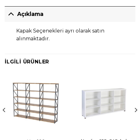
Açıklama
Kapak Seçenekleri ayrı olarak satın
alınmaktadır.
İLGILI ÜRÜNLER