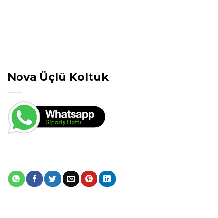
Nova Üçlü Koltuk