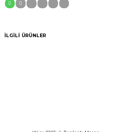
İLGILI ÜRÜNLER