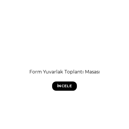
Form Yuvarlak Toplantı Masası
İNCELE