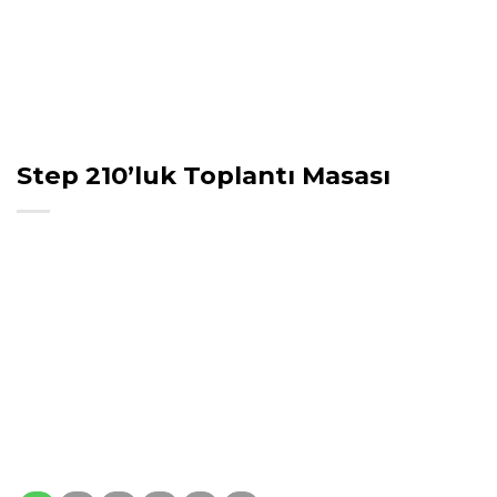
Step 210’luk Toplantı Masası