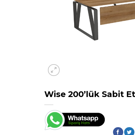
Wise 200’lük Sabit Et