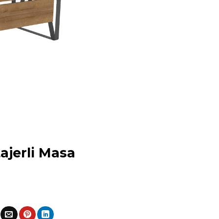
ajerli Masa