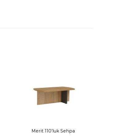
Merit 110’luk Sehpa