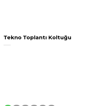
Tekno Toplantı Koltuğu