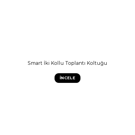
Smart İki Kollu Toplantı Koltuğu
İNCELE