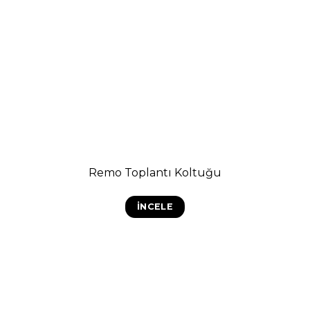
Remo Toplantı Koltuğu
İNCELE