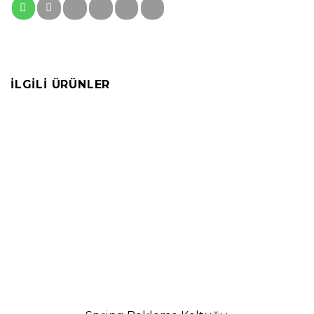
İLGILI ÜRÜNLER