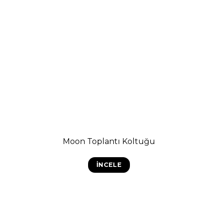
Moon Toplantı Koltuğu
İNCELE