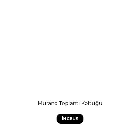
Murano Toplantı Koltuğu
İNCELE